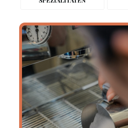
SPEZIALITÄTEN