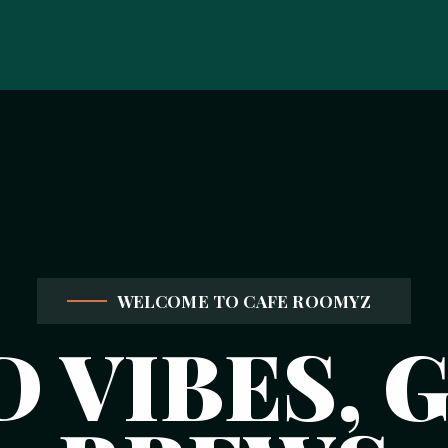
WELCOME TO CAFE ROOMYZ
 VIBES, 