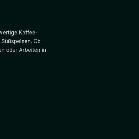
ertige Kaffee-
n Süßspeisen. Ob
n oder Arbeiten in