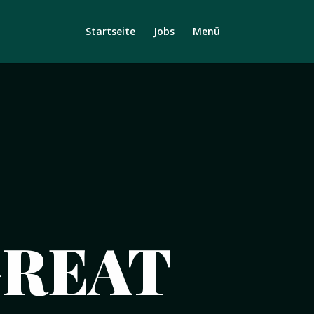
Startseite
Jobs
Menü
GREAT