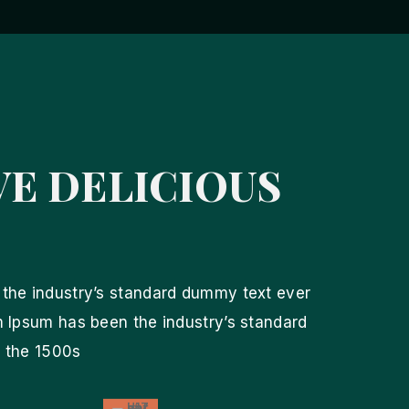
VE DELICIOUS
the industry’s standard dummy text ever
 Ipsum has been the industry’s standard
 the 1500s