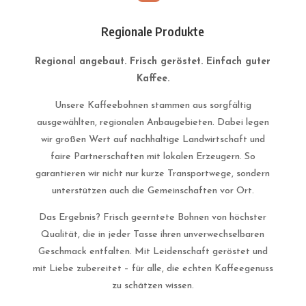
Regionale Produkte
Regional angebaut. Frisch geröstet. Einfach guter
Kaffee.
Unsere Kaffeebohnen stammen aus sorgfältig
ausgewählten, regionalen Anbaugebieten. Dabei legen
wir großen Wert auf nachhaltige Landwirtschaft und
faire Partnerschaften mit lokalen Erzeugern. So
garantieren wir nicht nur kurze Transportwege, sondern
unterstützen auch die Gemeinschaften vor Ort.
Das Ergebnis? Frisch geerntete Bohnen von höchster
Qualität, die in jeder Tasse ihren unverwechselbaren
Geschmack entfalten. Mit Leidenschaft geröstet und
mit Liebe zubereitet – für alle, die echten Kaffeegenuss
zu schätzen wissen.