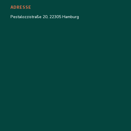
ADRESSE
Pestalozzistraße 20, 22305 Hamburg