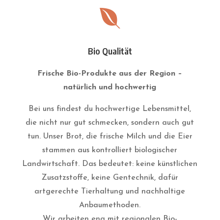

Bio Qualität
Frische Bio-Produkte aus der Region –
natürlich und hochwertig
Bei uns findest du hochwertige Lebensmittel,
die nicht nur gut schmecken, sondern auch gut
tun. Unser Brot, die frische Milch und die Eier
stammen aus kontrolliert biologischer
Landwirtschaft. Das bedeutet: keine künstlichen
Zusatzstoffe, keine Gentechnik, dafür
artgerechte Tierhaltung und nachhaltige
Anbaumethoden.
Wir arbeiten eng mit regionalen Bio-