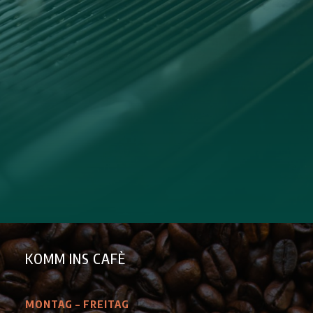
KOMM INS CAFÈ
MONTAG – FREITAG