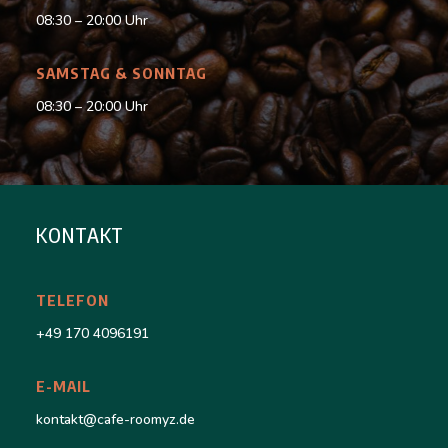
08:30 – 20:00 Uhr
SAMSTAG & SONNTAG
08:30 – 20:00 Uhr
KONTAKT
TELEFON
+49 170 4096191
E-MAIL
kontakt@cafe-roomyz.de