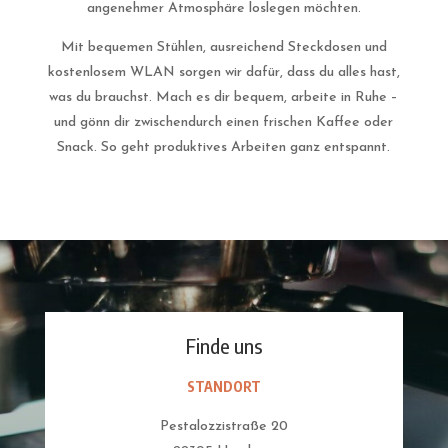
angenehmer Atmosphäre loslegen möchten.
Mit bequemen Stühlen, ausreichend Steckdosen und
kostenlosem WLAN sorgen wir dafür, dass du alles hast,
was du brauchst. Mach es dir bequem, arbeite in Ruhe –
und gönn dir zwischendurch einen frischen Kaffee oder
Snack. So geht produktives Arbeiten ganz entspannt.
Finde uns
STANDORT
Pestalozzistraße 20