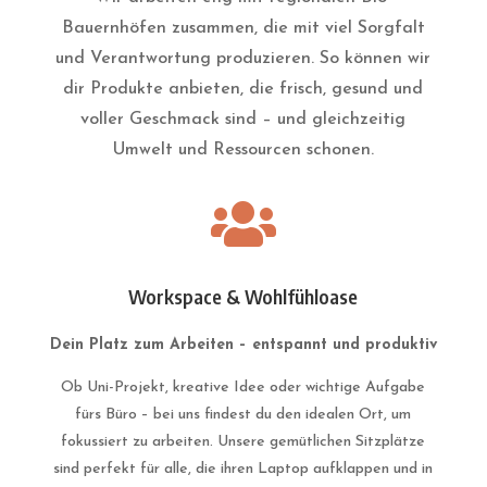
Bauernhöfen zusammen, die mit viel Sorgfalt
und Verantwortung produzieren. So können wir
dir Produkte anbieten, die frisch, gesund und
voller Geschmack sind – und gleichzeitig
Umwelt und Ressourcen schonen.

Workspace & Wohlfühloase
Dein Platz zum Arbeiten – entspannt und produktiv
Ob Uni-Projekt, kreative Idee oder wichtige Aufgabe
fürs Büro – bei uns findest du den idealen Ort, um
fokussiert zu arbeiten. Unsere gemütlichen Sitzplätze
sind perfekt für alle, die ihren Laptop aufklappen und in