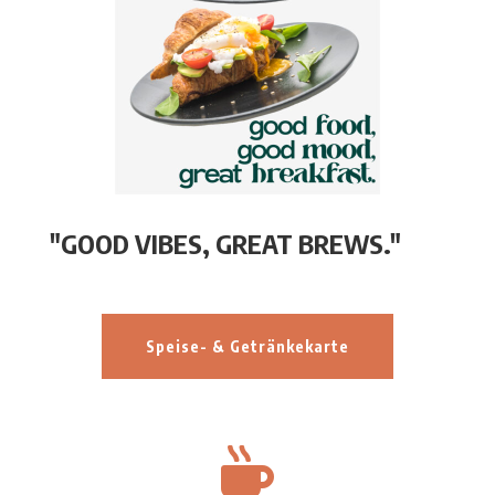
"GOOD VIBES, GREAT BREWS."
Speise- & Getränkekarte
