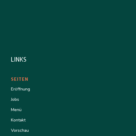
LINKS
SEITEN
Eröffnung
Jobs
Menü
Kontakt
Vorschau